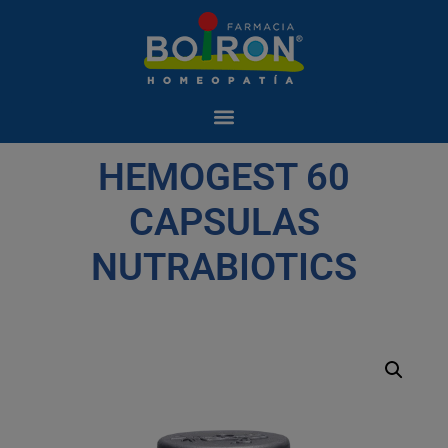
HEMOGEST 60
CAPSULAS
NUTRABIOTICS