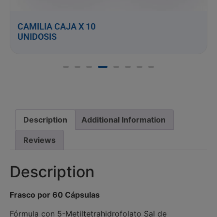
CAMILIA CAJA X 10
UNIDOSIS
Description
Additional Information
Reviews
Description
Frasco por 60 Cápsulas
Fórmula con 5-Metiltetrahidrofolato Sal de