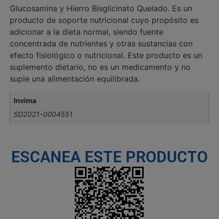
Glucosamina y Hierro Bisglicinato Quelado. Es un
producto de soporte nutricional cuyo propósito es
adicionar a la dieta normal, siendo fuente
concentrada de nutrientes y otras sustancias con
efecto fisiológico o nutricional. Este producto es un
suplemento dietario, no es un medicamento y no
suple una alimentación equilibrada.
Invima
SD2021-0004551
ESCANEA ESTE PRODUCTO