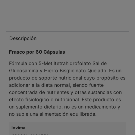
Descripción
Frasco por 60 Cápsulas
Fórmula con 5-Metiltetrahidrofolato Sal de
Glucosamina y Hierro Bisglicinato Quelado. Es un
producto de soporte nutricional cuyo propósito es
adicionar a la dieta normal, siendo fuente
concentrada de nutrientes y otras sustancias con
efecto fisiológico o nutricional. Este producto es
un suplemento dietario, no es un medicamento y
no suple una alimentación equilibrada.
Invima