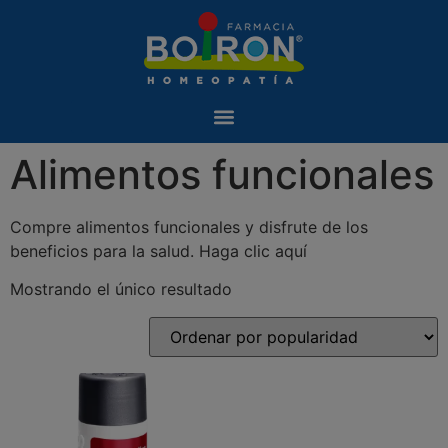
Alimentos funcionales
Compre alimentos funcionales y disfrute de los
beneficios para la salud. Haga clic aquí
Mostrando el único resultado