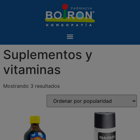
Suplementos y
vitaminas
Mostrando 3 resultados