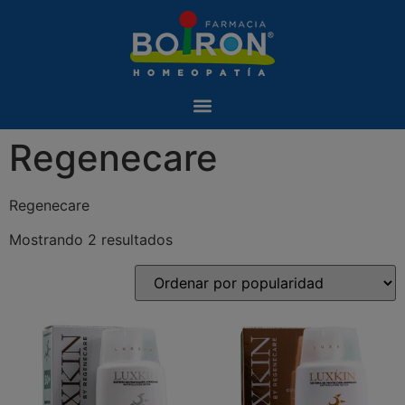
Regenecare
Regenecare
Mostrando 2 resultados